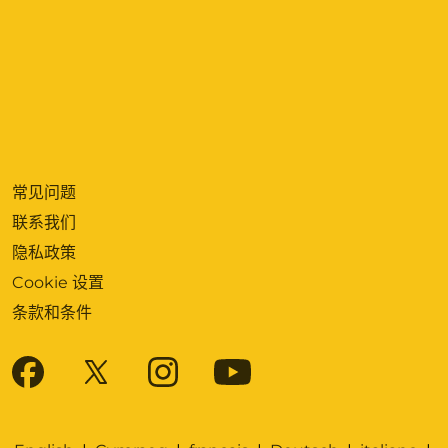
常见问题
联系我们
隐私政策
Cookie 设置
条款和条件