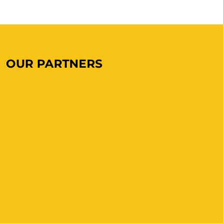
OUR PARTNERS