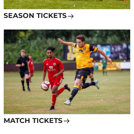
SEASON TICKETS
MATCH TICKETS