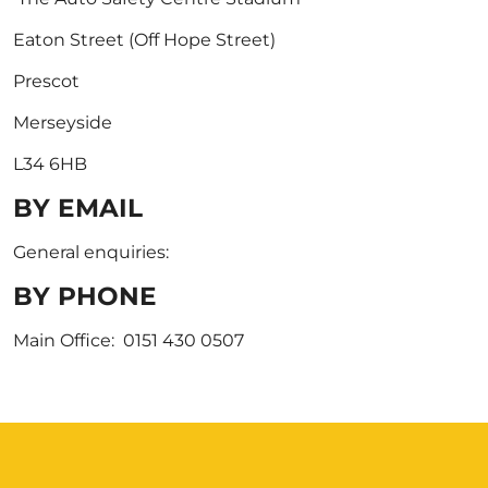
Eaton Street (Off Hope Street)
Prescot
Merseyside
L34 6HB
BY EMAIL
General enquiries:
BY PHONE
Main Office: 0151 430 0507