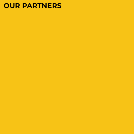
OUR PARTNERS