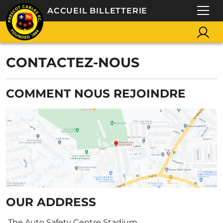
ACCUEIL BILLETTERIE
CONTACTEZ-NOUS
COMMENT NOUS REJOINDRE
OUR ADDRESS
The Auto Safety Centre Stadium