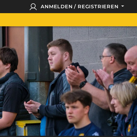
ANMELDEN / REGISTRIEREN