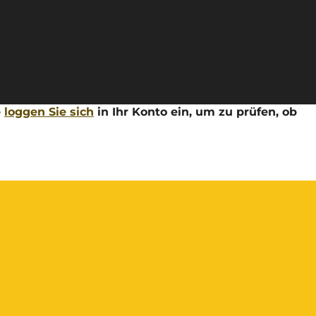
e
loggen Sie sich
in Ihr Konto ein, um zu prüfen, ob