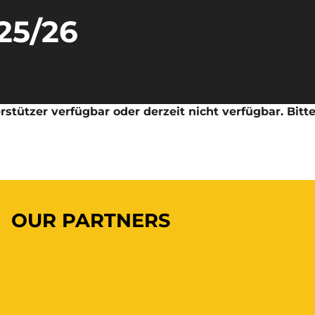
25/26
stützer verfügbar oder derzeit nicht verfügbar. Bitt
OUR PARTNERS