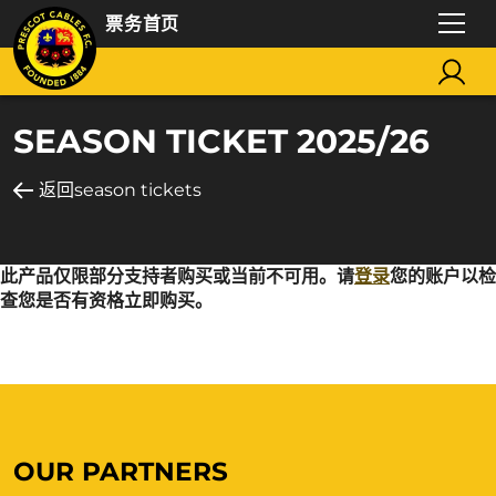
票务首页
SEASON TICKET 2025/26
返回season tickets
此产品仅限部分支持者购买或当前不可用。请
登录
您的账户以检
查您是否有资格立即购买。
OUR PARTNERS